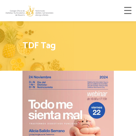
TDF Tag