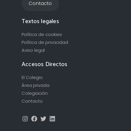
Contacto
Textos legales
Política de cookies
Política de privacidad
Aviso legal
Accesos Directos
El Colegio
Área privada
Colegiación
Contacto
Instagram
Facebook
Twitter
LinkedIn