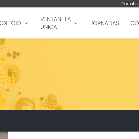
Portal 
VENTANILLA
COLEGIO
JORNADAS
CO
ÚNICA