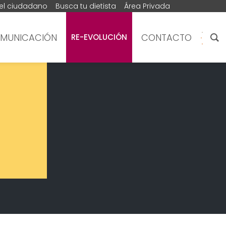
del ciudadano
Busca tu dietista
Área Privada
MUNICACIÓN
CONTACTO
RE-EVOLUCIÓN