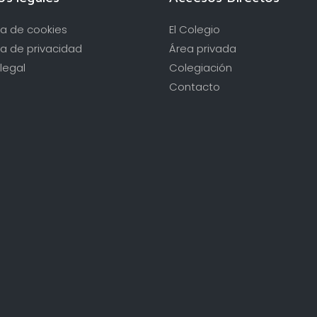
ica de cookies
El Colegio
ca de privacidad
Área privada
legal
Colegiación
Contacto