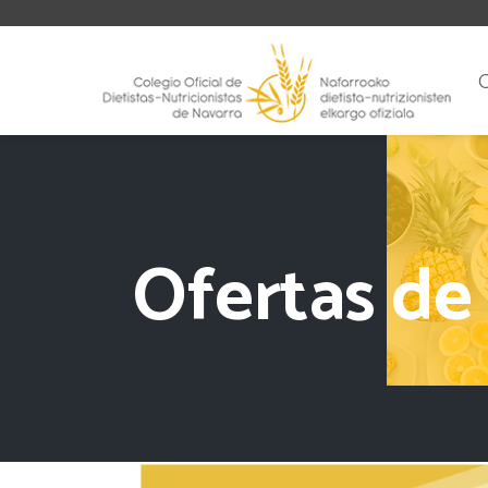
Ofertas de