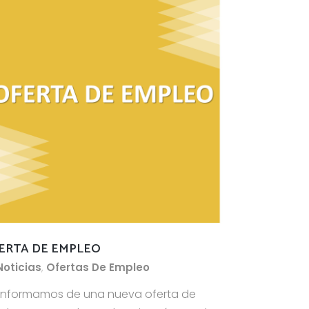
ERTA DE EMPLEO
Noticias
,
Ofertas De Empleo
informamos de una nueva oferta de