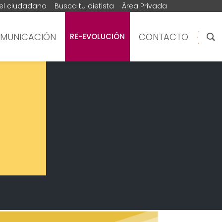
del ciudadano
Busca tu dietista
Área Privada
MUNICACIÓN
CONTACTO
RE-EVOLUCIÓN