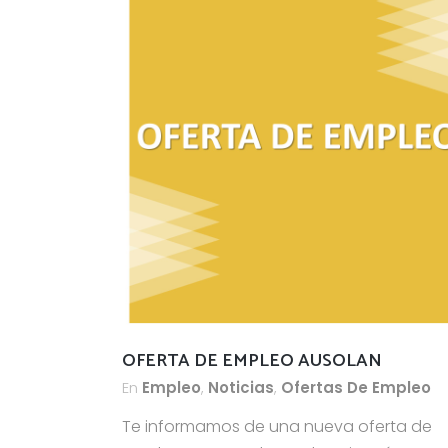
OFERTA DE EMPLEO AUSOLAN
En
Empleo
,
Noticias
,
Ofertas De Empleo
Te informamos de una nueva oferta de