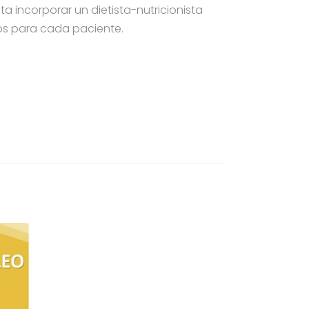
incorporar un dietista-nutricionista
dos para cada paciente.