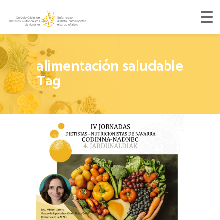
alimentación saludable
Tag