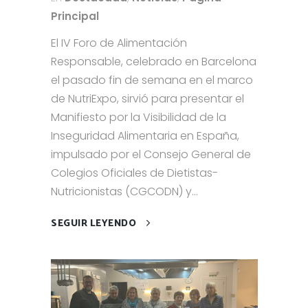
Principal
El IV Foro de Alimentación
Responsable, celebrado en Barcelona
el pasado fin de semana en el marco
de NutriExpo, sirvió para presentar el
Manifiesto por la Visibilidad de la
Inseguridad Alimentaria en España,
impulsado por el Consejo General de
Colegios Oficiales de Dietistas-
Nutricionistas (CGCODN) y...
SEGUIR LEYENDO