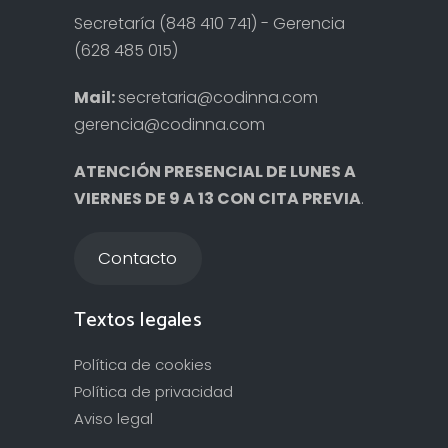
Secretaría (848 410 741) - Gerencia
(628 485 015)
Mail:
secretaria@codinna.com
gerencia@codinna.com
ATENCIÓN PRESENCIAL DE LUNES A
VIERNES DE 9 A 13 CON CITA PREVIA
.
Contacto
Textos legales
Política de cookies
Política de privacidad
Aviso legal