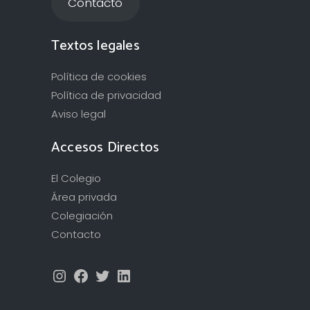
Contacto
Textos legales
Política de cookies
Política de privacidad
Aviso legal
Accesos Directos
El Colegio
Área privada
Colegiación
Contacto
Instagram
Facebook
Twitter
LinkedIn