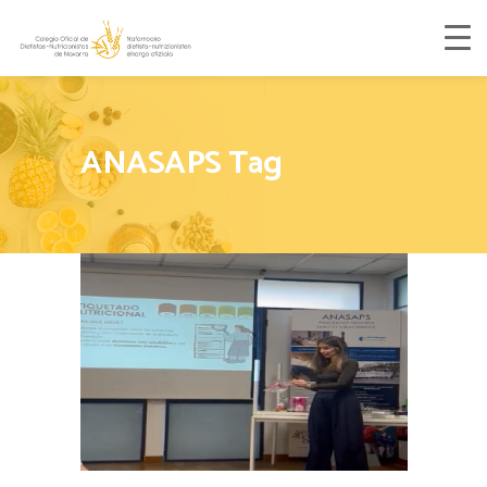
ANASAPS Tag