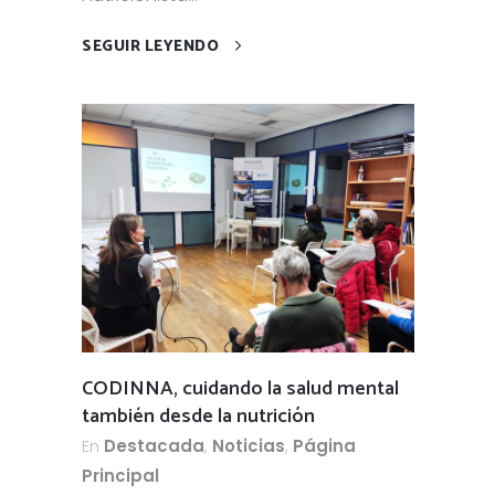
SEGUIR LEYENDO
CODINNA, cuidando la salud mental
también desde la nutrición
En
Destacada
,
Noticias
,
Página
Principal