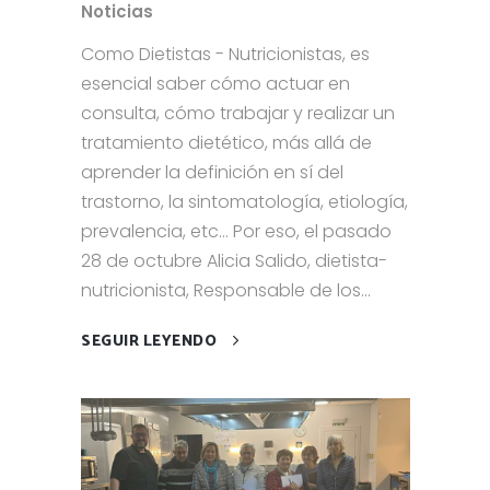
Noticias
Como Dietistas - Nutricionistas, es
esencial saber cómo actuar en
consulta, cómo trabajar y realizar un
tratamiento dietético, más allá de
aprender la definición en sí del
trastorno, la sintomatología, etiología,
prevalencia, etc… Por eso, el pasado
28 de octubre Alicia Salido, dietista-
nutricionista, Responsable de los...
SEGUIR LEYENDO