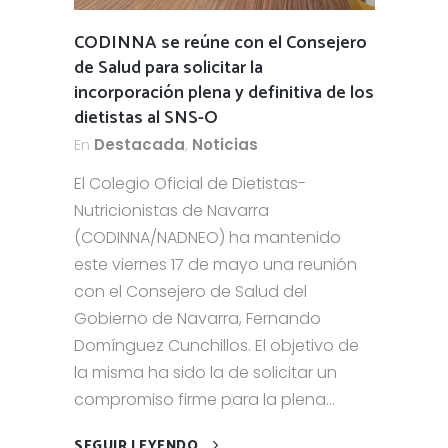
CODINNA se reúne con el Consejero
de Salud para solicitar la
incorporación plena y definitiva de los
dietistas al SNS-O
En
Destacada
,
Noticias
El Colegio Oficial de Dietistas-
Nutricionistas de Navarra
(CODINNA/NADNEO) ha mantenido
este viernes 17 de mayo una reunión
con el Consejero de Salud del
Gobierno de Navarra, Fernando
Domínguez Cunchillos. El objetivo de
la misma ha sido la de solicitar un
compromiso firme para la plena...
SEGUIR LEYENDO