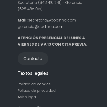
Secretaría (848 410 741) - Gerencia
(628 485 015)
Mail:
secretaria@codinna.com
gerencia@codinna.com
ATENCIÓN PRESENCIAL DE LUNES A
VIERNES DE 9 A 13 CON CITA PREVIA
.
Contacto
Textos legales
Política de cookies
Política de privacidad
Aviso legal