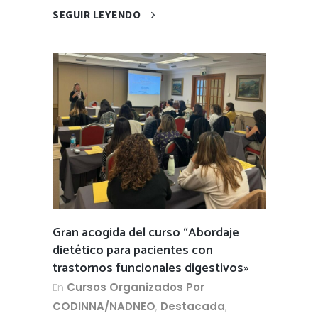
SEGUIR LEYENDO
Gran acogida del curso “Abordaje
dietético para pacientes con
trastornos funcionales digestivos»
En
Cursos Organizados Por
CODINNA/NADNEO
,
Destacada
,