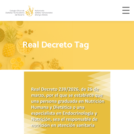
Real Decreto Tag