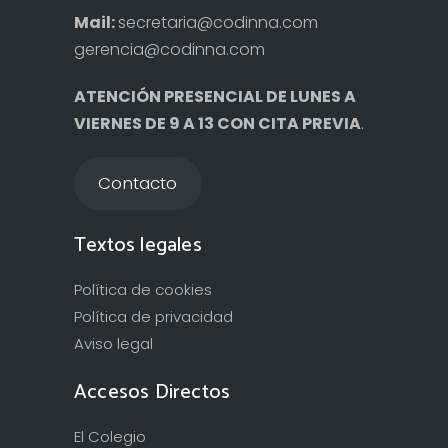
Mail:
secretaria@codinna.com
gerencia@codinna.com
ATENCIÓN PRESENCIAL DE LUNES A
VIERNES DE 9 A 13 CON CITA PREVIA
.
Contacto
Textos legales
Política de cookies
Política de privacidad
Aviso legal
Accesos Directos
El Colegio