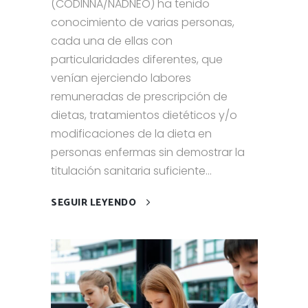
(CODINNA/NADNEO) ha tenido
conocimiento de varias personas,
cada una de ellas con
particularidades diferentes, que
venían ejerciendo labores
remuneradas de prescripción de
dietas, tratamientos dietéticos y/o
modificaciones de la dieta en
personas enfermas sin demostrar la
titulación sanitaria suficiente...
SEGUIR LEYENDO