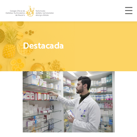
Destacada