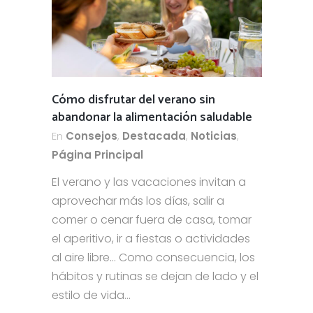
Cómo disfrutar del verano sin
abandonar la alimentación saludable
En
Consejos
,
Destacada
,
Noticias
,
Página Principal
El verano y las vacaciones invitan a
aprovechar más los días, salir a
comer o cenar fuera de casa, tomar
el aperitivo, ir a fiestas o actividades
al aire libre… Como consecuencia, los
hábitos y rutinas se dejan de lado y el
estilo de vida...