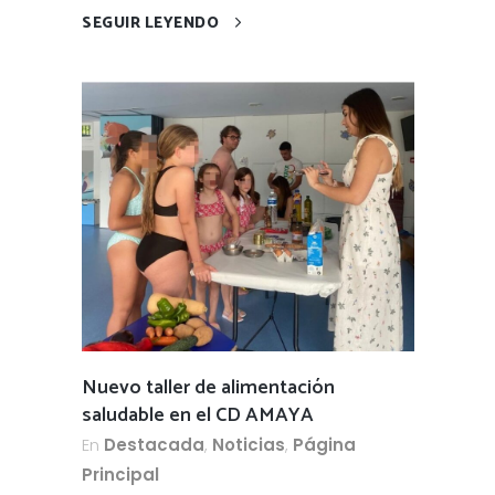
SEGUIR LEYENDO
Nuevo taller de alimentación
saludable en el CD AMAYA
En
Destacada
,
Noticias
,
Página
Principal