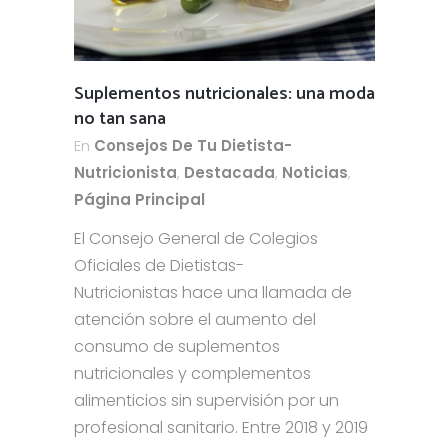
Suplementos nutricionales: una moda
no tan sana
En
Consejos De Tu Dietista-
Nutricionista
,
Destacada
,
Noticias
,
Página Principal
El Consejo General de Colegios
Oficiales de Dietistas-
Nutricionistas hace una llamada de
atención sobre el aumento del
consumo de suplementos
nutricionales y complementos
alimenticios sin supervisión por un
profesional sanitario. Entre 2018 y 2019