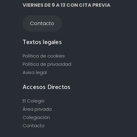
VIERNES DE 9 A 13 CON CITA PREVIA
.
Contacto
Textos legales
Política de cookies
Política de privacidad
Aviso legal
Accesos Directos
El Colegio
Área privada
Colegiación
Contacto