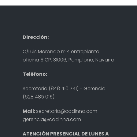
Dirección:
C/Luis Morondo nº4 entreplanta
oficina 5 CP: 31006, Pamplona, Navarra
Teléfono:
Secretaría (848 410 741) - Gerencia
(628 485 015)
Mail:
secretaria@codinna.com
gerencia@codinna.com
ATENCIÓN PRESENCIAL DE LUNES A