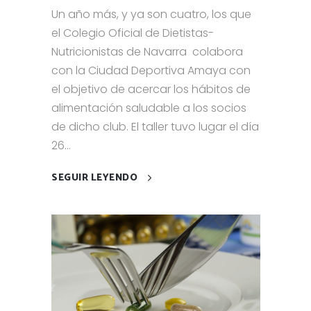
Un año más, y ya son cuatro, los que
el Colegio Oficial de Dietistas-
Nutricionistas de Navarra colabora
con la Ciudad Deportiva Amaya con
el objetivo de acercar los hábitos de
alimentación saludable a los socios
de dicho club. El taller tuvo lugar el día
26...
SEGUIR LEYENDO