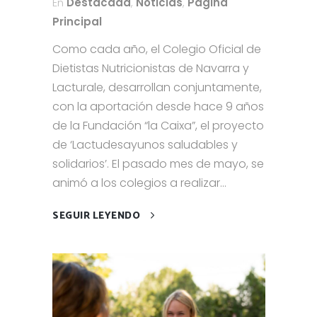
En
Destacada
,
Noticias
,
Página
Principal
Como cada año, el Colegio Oficial de
Dietistas Nutricionistas de Navarra y
Lacturale, desarrollan conjuntamente,
con la aportación desde hace 9 años
de la Fundación “la Caixa”, el proyecto
de ‘Lactudesayunos saludables y
solidarios’. El pasado mes de mayo, se
animó a los colegios a realizar...
SEGUIR LEYENDO