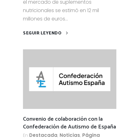
el mercado de suplementos
nutricionales se estimó en 12 mil
millones de euros...
SEGUIR LEYENDO
Convenio de colaboración con la
Confederación de Autismo de España
En
Destacada
,
Noticias
,
Página