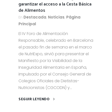
garantizar el acceso a la Cesta Básica
de Alimentos
En
Destacada
,
Noticias
,
Página
Principal
El IV Foro de Alimentación
Responsable, celebrado en Barcelona
el pasado fin de semana en el marco
de NutriExpo, sirvió para presentar el
Manifiesto por la Visibilidad de la
Inseguridad Alimentaria en España,
impulsado por el Consejo General de
Colegios Oficiales de Dietistas-
Nutricionistas (CGCODN) y...
SEGUIR LEYENDO