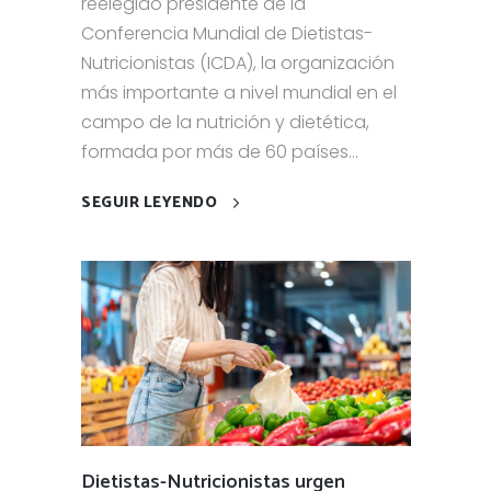
reelegido presidente de la
Conferencia Mundial de Dietistas-
Nutricionistas (ICDA), la organización
más importante a nivel mundial en el
campo de la nutrición y dietética,
formada por más de 60 países...
SEGUIR LEYENDO
Dietistas-Nutricionistas urgen