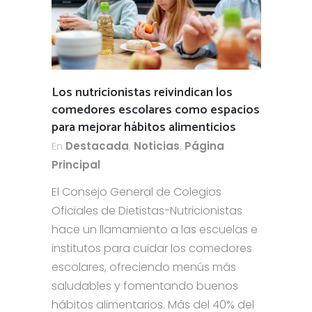
Los nutricionistas reivindican los
comedores escolares como espacios
para mejorar hábitos alimenticios
En
Destacada
,
Noticias
,
Página
Principal
El Consejo General de Colegios
Oficiales de Dietistas-Nutricionistas
hace un llamamiento a las escuelas e
institutos para cuidar los comedores
escolares, ofreciendo menús más
saludables y fomentando buenos
hábitos alimentarios. Más del 40% del