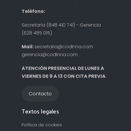
Teléfono:
Secretaría (848 410 741) - Gerencia
(628 485 015)
Mail:
secretaria@codinna.com
gerencia@codinna.com
ATENCIÓN PRESENCIAL DE LUNES A
VIERNES DE 9 A 13 CON CITA PREVIA
.
Contacto
Textos legales
Política de cookies