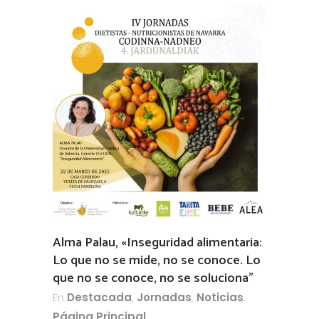
Alma Palau, «Inseguridad alimentaria:
Lo que no se mide, no se conoce. Lo
que no se conoce, no se soluciona”
En
Destacada
,
Jornadas
,
Noticias
,
Página Principal