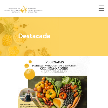
Destacada