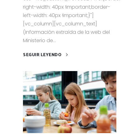
right-width: 40px !important;border-
left-width: 40px !important;}"]
[vc_column][vc_column_text]
(Información extraída de la web del
Ministerio de...
SEGUIR LEYENDO