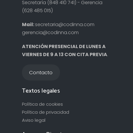
Secretaría (848 410 741) - Gerencia
(628 485 015)
Mail:
secretaria@codinna.com
gerencia@codinna.com
ATENCIÓN PRESENCIAL DE LUNES A
VIERNES DE 9 A 13 CON CITA PREVIA
.
Contacto
Textos legales
Política de cookies
Política de privacidad
Aviso legal