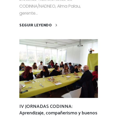
CODINNA/NADNEO, Alma Palau,
gerente...
SEGUIR LEYENDO
IV JORNADAS CODINNA:
Aprendizaje, compañerismo y buenos