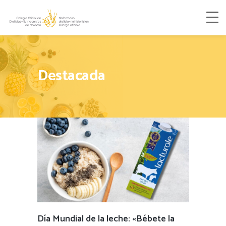
Destacada
Día Mundial de la leche: «Bébete la