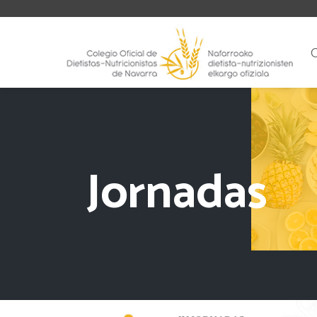
Jornadas