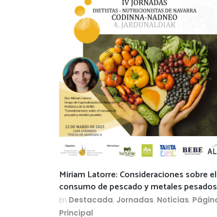
Miriam Latorre: Consideraciones sobre el
consumo de pescado y metales pesados
En
Destacada
,
Jornadas
,
Noticias
,
Págin
Principal