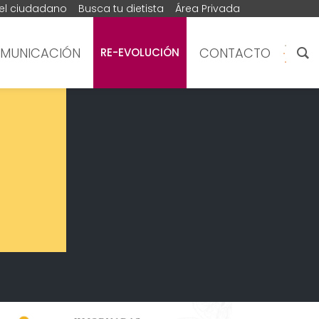
del ciudadano
Busca tu dietista
Área Privada
MUNICACIÓN
CONTACTO
RE-EVOLUCIÓN