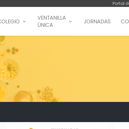
Portal 
VENTANILLA
COLEGIO
JORNADAS
CO
ÚNICA